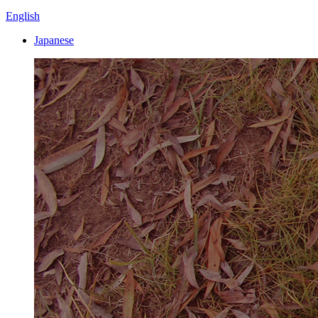
English
Japanese